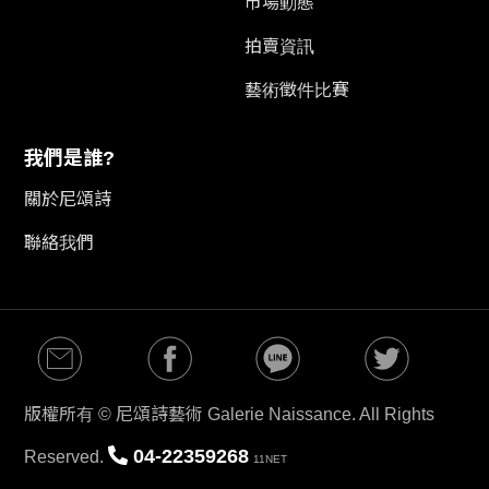
市場動態
拍賣資訊
藝術徵件比賽
我們是誰?
關於尼頌詩
聯絡我們
版權所有 © 尼頌詩藝術 Galerie Naissance. All Rights
04-22359268
Reserved.
11NET