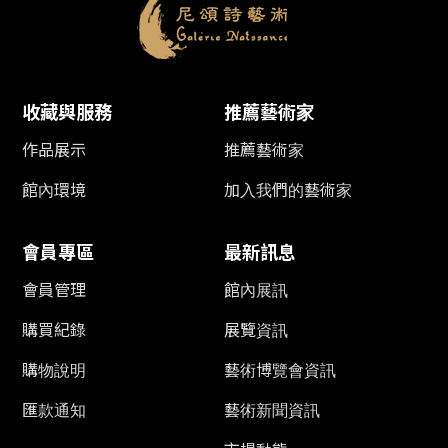
收藏與服務
推薦藝術家
作品展示
推薦藝術家
館內環境
加入我們的藝術家
會員專區
最新訊息
會員管理
館內展訊
購買紀錄
展覽資訊
購物說明
藝術博覽會資訊
匯款通知
藝術新聞資訊